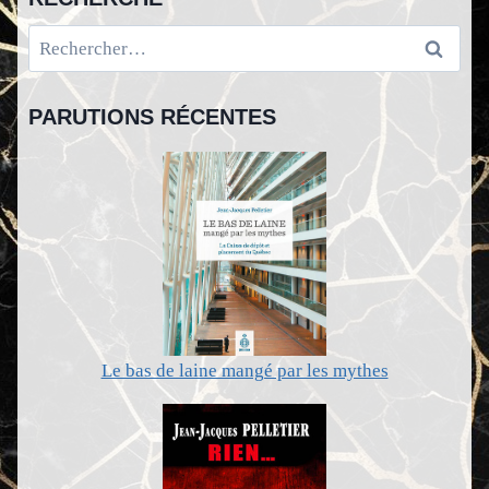
Rechercher :
PARUTIONS RÉCENTES
Le bas de laine mangé par les mythes