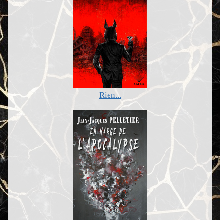
Rien...