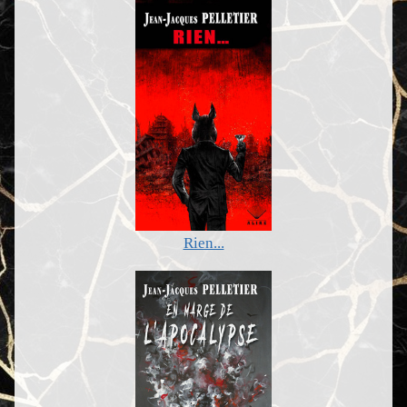
Rien...