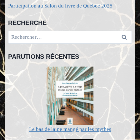
Participation au Salon du livre de Québec 2025
RECHERCHE
Rechercher :
PARUTIONS RÉCENTES
Le bas de laine mangé par les mythes