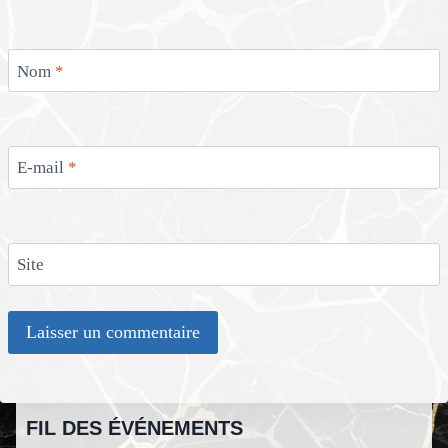
Nom
*
E-mail
*
Site
FIL DES ÉVÉNEMENTS