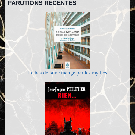
PARUTIONS RÉCENTES
Le bas de laine mangé par les mythes