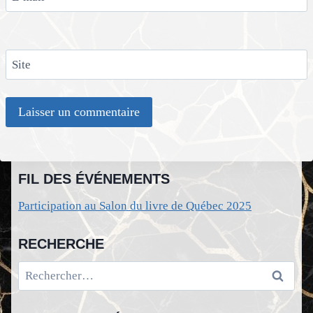
Site
FIL DES ÉVÉNEMENTS
Participation au Salon du livre de Québec 2025
RECHERCHE
Rechercher :