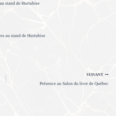
 au stand de Hurtubise
res au stand de Hurtubise
SUIVANT
Présence au Salon du livre de Québec