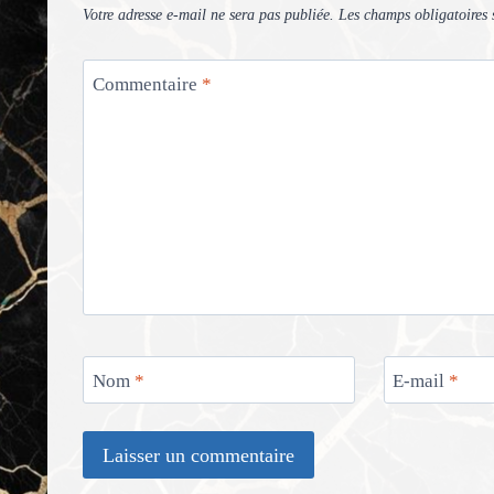
Votre adresse e-mail ne sera pas publiée.
Les champs obligatoires 
Commentaire
*
Nom
*
E-mail
*