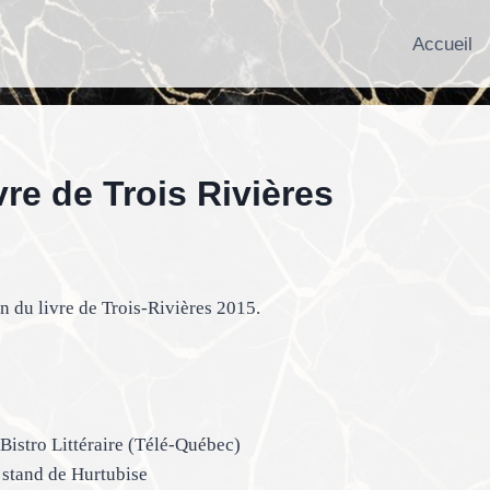
Accueil
re de Trois Rivières
n du livre de Trois-Rivières 2015.
Bistro Littéraire (Télé-Québec)
 stand de Hurtubise