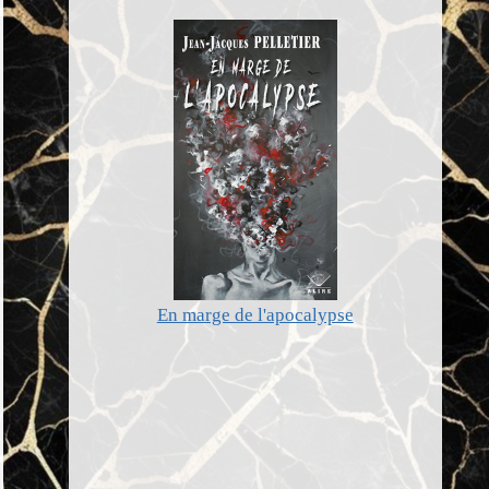
En marge de l'apocalypse