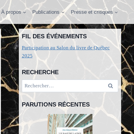
À propos
Publications
Presse et critiques
FIL DES ÉVÉNEMENTS
Participation au Salon du livre de Québec
2025
RECHERCHE
Rechercher :
PARUTIONS RÉCENTES