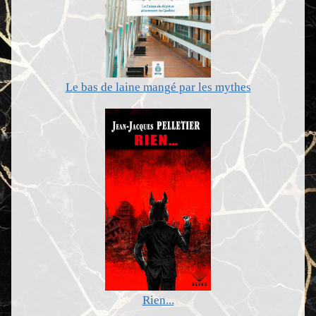
Le bas de laine mangé par les mythes
Rien...