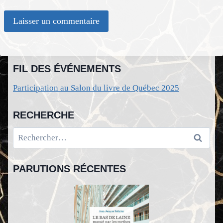
FIL DES ÉVÉNEMENTS
Participation au Salon du livre de Québec 2025
RECHERCHE
Rechercher :
PARUTIONS RÉCENTES