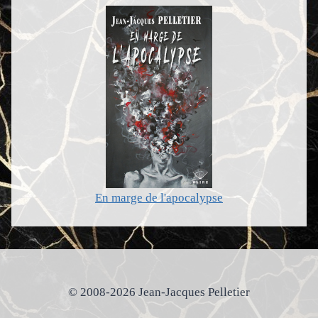
En marge de l'apocalypse
© 2008-2026 Jean-Jacques Pelletier